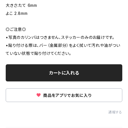
大きさ:たて 6mm
よこ 2.8mm
◎ご注意◎
•写真のカリンバはつきません、ステッカーのみのお届けです。
•貼り付ける際は、バー（金属部分）をよく拭いて汚れや油がつい
ていない状態で貼り付けてください。
カートに入れる
商品をアプリでお気に入り
通報する