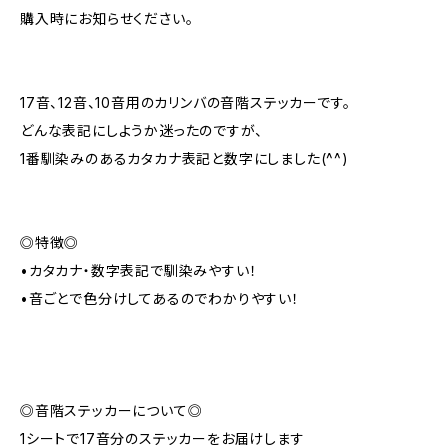
購入時にお知らせください。
17音、12音、10音用のカリンバの音階ステッカーです。
どんな表記にしようか迷ったのですが、
1番馴染みのあるカタカナ表記と数字にしました(^^)
◎特徴◎
•カタカナ・数字表記で馴染みやすい！
•音ごとで色分けしてあるのでわかりやすい！
◎音階ステッカーについて◎
1シートで17音分のステッカーをお届けします