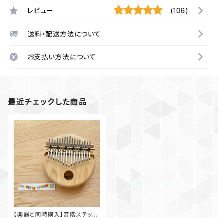
レビュー
(106)
送料・配送方法について
お支払い方法について
最近チェックした商品
【楽器と同時購入】音階ステッカ